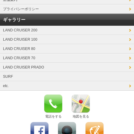
プライバシーポリシー
ギャラリー
LAND CRUISER 200
LAND CRUISER 100
LAND CRUISER 80
LAND CRUISER 70
LAND CRUISER PRADO
SURF
etc.
電話をする
地図を見る