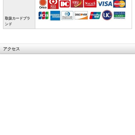
取扱カードブラ
ンド
アクセス