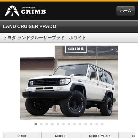
ホーム
LAND CRUISER PRADO
トヨタ ランドクルーザープラド ホワイト
PRICE
MODEL
MODEL YEAR
CO