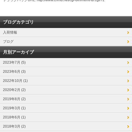
トラックバックURL: http://www.crimb.net/cgi-bin/mt/mt-tb.cgi/72
ブログカテゴリ
入荷情報
ブログ
月別アーカイブ
2023年7月 (5)
2023年6月 (3)
2022年10月 (1)
2020年2月 (2)
2019年8月 (2)
2019年3月 (1)
2018年6月 (1)
2018年3月 (2)