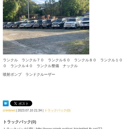
ランクル ランクル７０ ランクル６０ ランクル８０ ランクル１０
０ ランクル４０ ランクル整備 ナックル
噴射ポンプ ランドクルーザー
crimbnet
| 2023.07.10 21:34 |
トラックバック(0)
トラックバック(0)