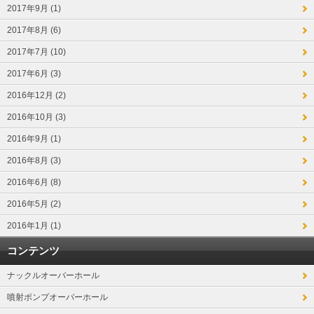
2017年9月 (1)
2017年8月 (6)
2017年7月 (10)
2017年6月 (3)
2016年12月 (2)
2016年10月 (3)
2016年9月 (1)
2016年8月 (3)
2016年6月 (8)
2016年5月 (2)
2016年1月 (1)
コンテンツ
ナックルオーバーホール
噴射ポンプオーバーホール