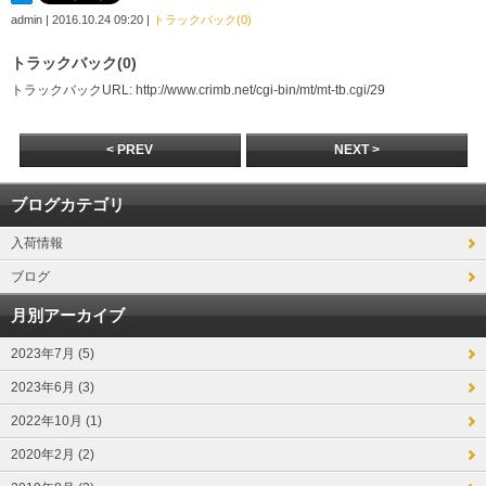
admin
| 2016.10.24 09:20 |
トラックバック(0)
トラックバック(0)
トラックバックURL: http://www.crimb.net/cgi-bin/mt/mt-tb.cgi/29
< PREV
NEXT >
ブログカテゴリ
入荷情報
ブログ
月別アーカイブ
2023年7月 (5)
2023年6月 (3)
2022年10月 (1)
2020年2月 (2)