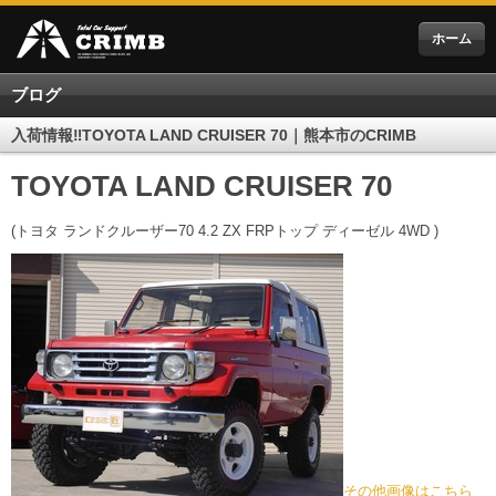
ホーム
ブログ
入荷情報‼TOYOTA LAND CRUISER 70｜熊本市のCRIMB
TOYOTA LAND CRUISER 70
(トヨタ ランドクルーザー70 4.2 ZX FRPトップ ディーゼル 4WD )
その他画像はこちら