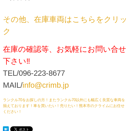
その他、在庫車両はこちらをクリッ
ク
在庫の確認等、お気軽にお問い合せ
下さい‼
TEL/096-223-8677
MAIL/
info@crimb.jp
ランクル70をお探しの方！またランクル70以外にも幅広く良質な車両を
揃えております！車を買いたい！売りたい！熊本市のクライムにお任せ
ください！