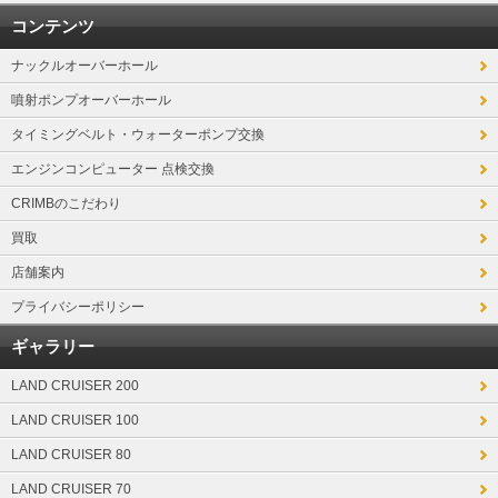
コンテンツ
ナックルオーバーホール
噴射ポンプオーバーホール
タイミングベルト・ウォーターポンプ交換
エンジンコンピューター 点検交換
CRIMBのこだわり
買取
店舗案内
プライバシーポリシー
ギャラリー
LAND CRUISER 200
LAND CRUISER 100
LAND CRUISER 80
LAND CRUISER 70