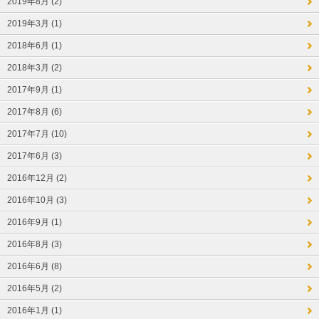
2019年8月 (2)
2019年3月 (1)
2018年6月 (1)
2018年3月 (2)
2017年9月 (1)
2017年8月 (6)
2017年7月 (10)
2017年6月 (3)
2016年12月 (2)
2016年10月 (3)
2016年9月 (1)
2016年8月 (3)
2016年6月 (8)
2016年5月 (2)
2016年1月 (1)